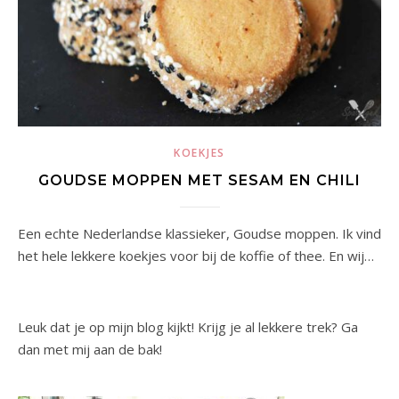
KOEKJES
GOUDSE MOPPEN MET SESAM EN CHILI
Een echte Nederlandse klassieker, Goudse moppen. Ik vind
het hele lekkere koekjes voor bij de koffie of thee. En wij…
Leuk dat je op mijn blog kijkt! Krijg je al lekkere trek? Ga
dan met mij aan de bak!