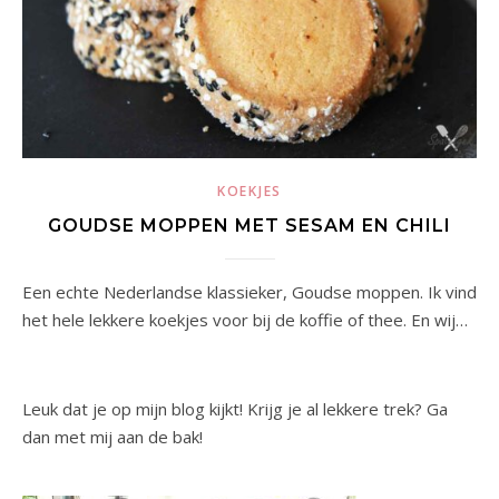
KOEKJES
GOUDSE MOPPEN MET SESAM EN CHILI
Een echte Nederlandse klassieker, Goudse moppen. Ik vind
het hele lekkere koekjes voor bij de koffie of thee. En wij…
Leuk dat je op mijn blog kijkt! Krijg je al lekkere trek? Ga
dan met mij aan de bak!