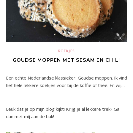
KOEKJES
GOUDSE MOPPEN MET SESAM EN CHILI
Een echte Nederlandse klassieker, Goudse moppen. Ik vind
het hele lekkere koekjes voor bij de koffie of thee. En wij…
Leuk dat je op mijn blog kijkt! Krijg je al lekkere trek? Ga
dan met mij aan de bak!