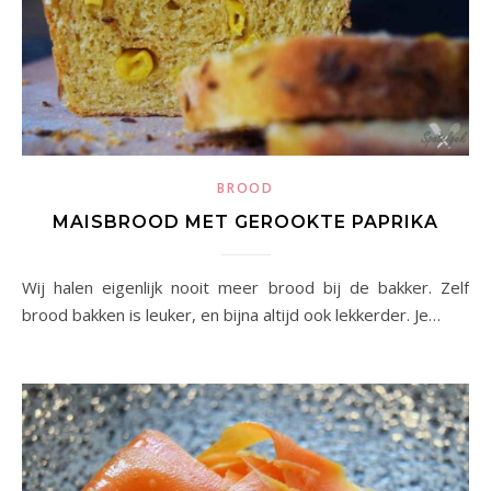
BROOD
MAISBROOD MET GEROOKTE PAPRIKA
Wij halen eigenlijk nooit meer brood bij de bakker. Zelf
brood bakken is leuker, en bijna altijd ook lekkerder. Je…