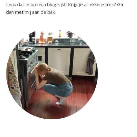
Leuk dat je op mijn blog kijkt! Krijg je al lekkere trek? Ga
dan met mij aan de bak!