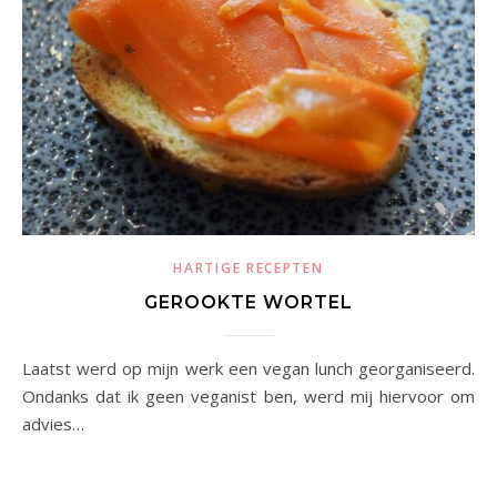
HARTIGE RECEPTEN
GEROOKTE WORTEL
Laatst werd op mijn werk een vegan lunch georganiseerd.
Ondanks dat ik geen veganist ben, werd mij hiervoor om
advies…