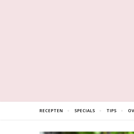
RECEPTEN
SPECIALS
TIPS
OV