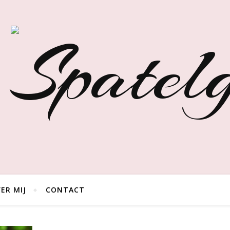
ER MIJ
CONTACT