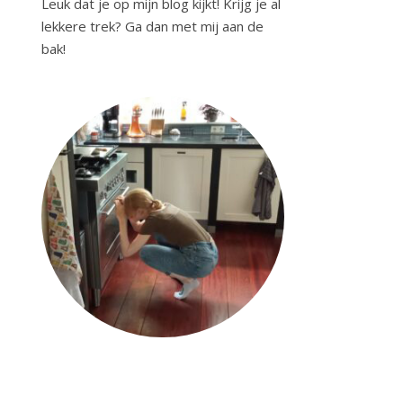
Leuk dat je op mijn blog kijkt! Krijg je al
lekkere trek? Ga dan met mij aan de
bak!