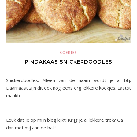
KOEKJES
PINDAKAAS SNICKERDOODLES
Snickerdoodles. Alleen van de naam wordt je al blij.
Daarnaast zijn dit ook nog eens erg lekkere koekjes. Laatst
maakte…
Leuk dat je op mijn blog kijkt! Krijg je al lekkere trek? Ga
dan met mij aan de bak!